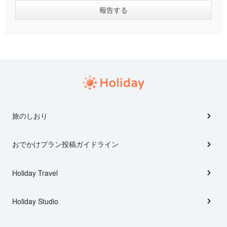
旅のしおり
おでかけプラン投稿ガイドライン
Holiday Travel
Holiday Studio