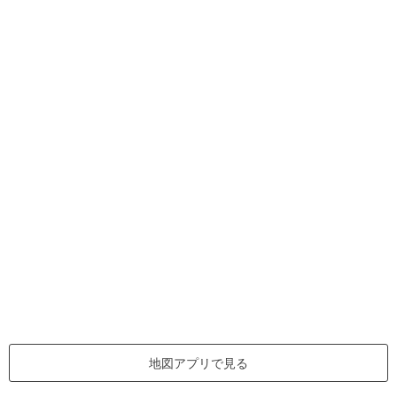
地図アプリで見る