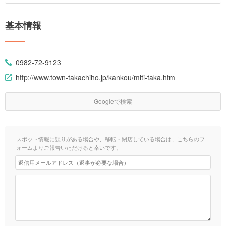
基本情報
0982-72-9123
http://www.town-takachiho.jp/kankou/miti-taka.htm
Googleで検索
スポット情報に誤りがある場合や、移転・閉店している場合は、こちらのフ
ォームよりご報告いただけると幸いです。