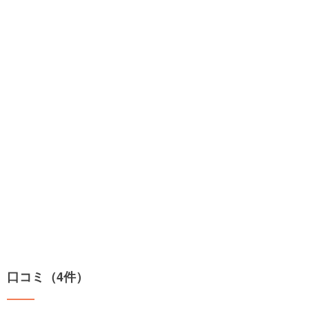
口コミ（4件）