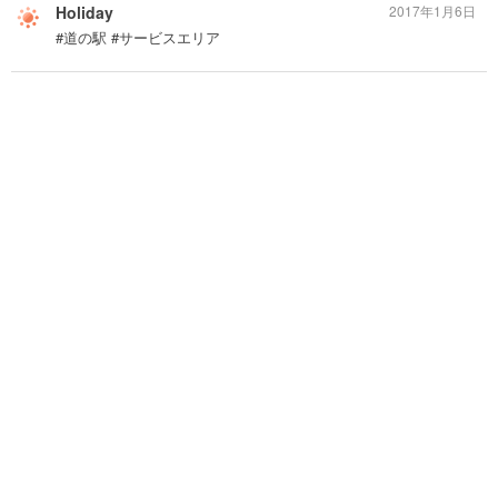
Holiday
2017年1月6日
#道の駅 #サービスエリア