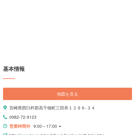
基本情報
地図を見る
宮崎県西臼杵郡高千穂町三田井１２９６-３４
0982-72-9123
営業時間外
9:00～17:00