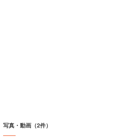
写真・動画（2件）