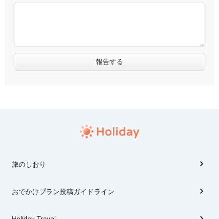
旅のしおり
おでかけプラン投稿ガイドライン
Holiday Travel