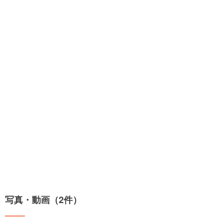
写真・動画（2件）