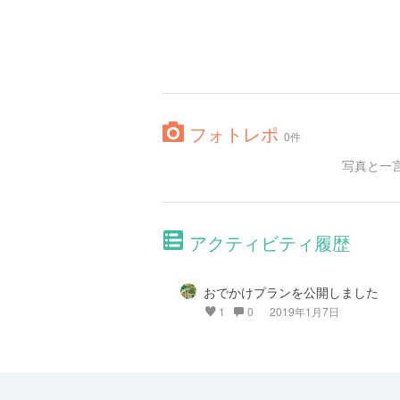
フォトレポ
0件
写真と一
アクティビティ履歴
おでかけプランを公開しました
1
0
2019年1月7日