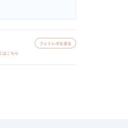
フォトレポを送る
くはこちら