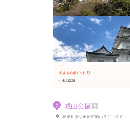
小田原城
城山公園
E
神奈川県小田原市城山３丁目３０