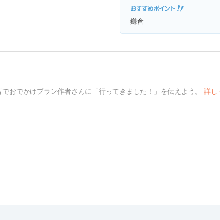
鎌倉
言でおでかけプラン作者さんに「行ってきました！」を伝えよう。
詳し