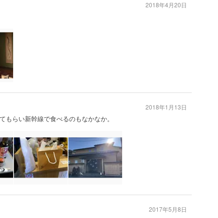
2018年4月20日
2018年1月13日
てもらい新幹線で食べるのもなかなか。
2017年5月8日