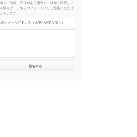
ポット情報に誤りがある場合や、移転・閉店して
る場合は、こちらのフォームよりご報告いただけ
と幸いです。