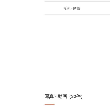
写真・動画
写真・動画（32件）