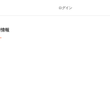
ログイン
本情報