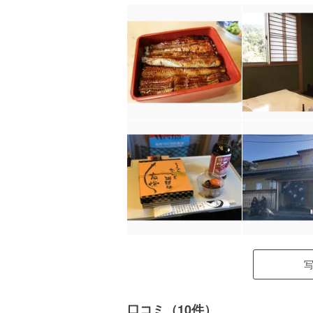
口コミ（10件）