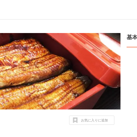
基
お気に入りに追加