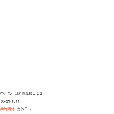
神奈川県小田原市風祭１２２
465-23-1011
営業時間外
定休日