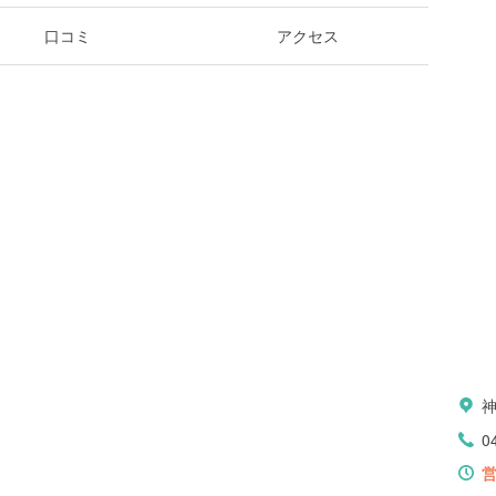
口コミ
アクセス
0