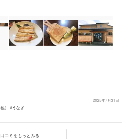
2025年7月31日
の他） #うなぎ
口コミをもっとみる