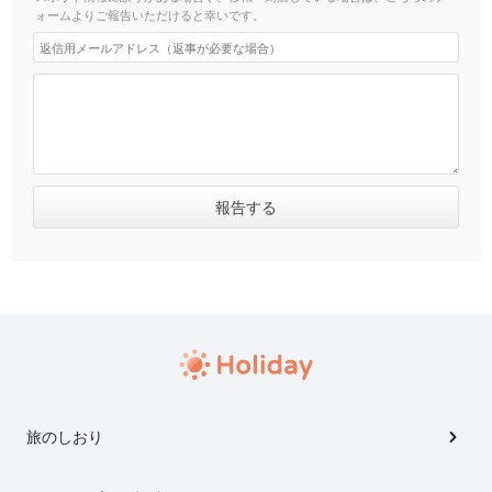
ォームよりご報告いただけると幸いです。
旅のしおり