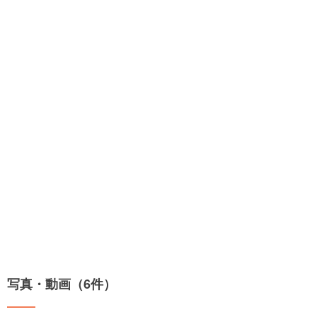
写真・動画（6件）