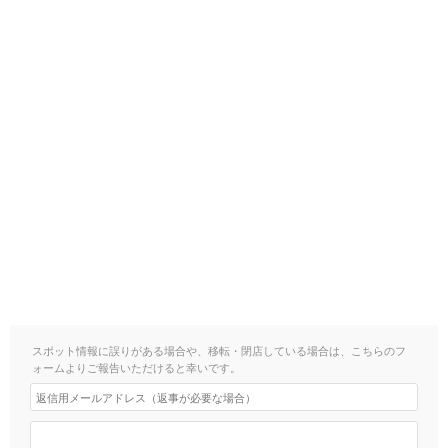
スポット情報に誤りがある場合や、移転・閉店している場合は、こちらのフ
ォームよりご報告いただけると幸いです。