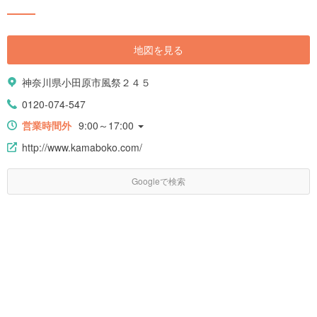
地図を見る
神奈川県小田原市風祭２４５
0120-074-547
営業時間外
9:00～17:00
http://www.kamaboko.com/
Googleで検索