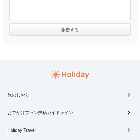
旅のしおり
おでかけプラン投稿ガイドライン
Holiday Travel