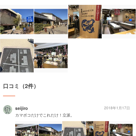
口コミ（2件）
seijiro
2018年1月17日
カマボコだけでこれだけ！立派。