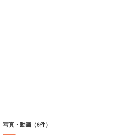
写真・動画（6件）