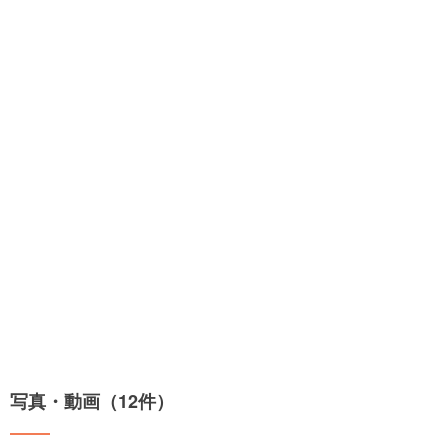
写真・動画（12件）