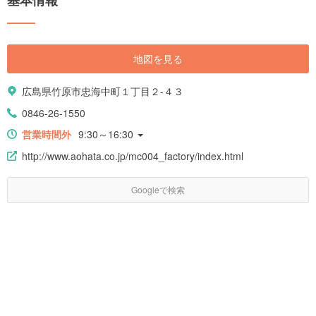
基本情報
地図を見る
広島県竹原市忠海中町１丁目２-４３
0846-26-1550
営業時間外
9:30～16:30
http://www.aohata.co.jp/mc004_factory/index.html
Googleで検索