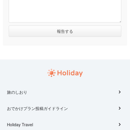
旅のしおり
おでかけプラン投稿ガイドライン
Holiday Travel