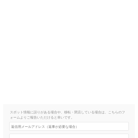
スポット情報に誤りがある場合や、移転・閉店している場合は、こちらのフ
ォームよりご報告いただけると幸いです。