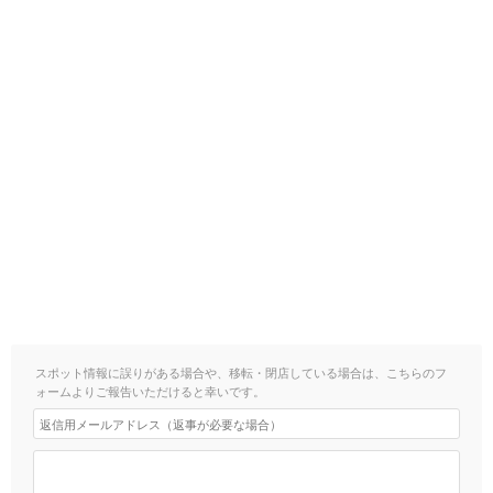
スポット情報に誤りがある場合や、移転・閉店している場合は、こちらのフ
ォームよりご報告いただけると幸いです。