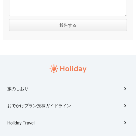
旅のしおり
おでかけプラン投稿ガイドライン
Holiday Travel