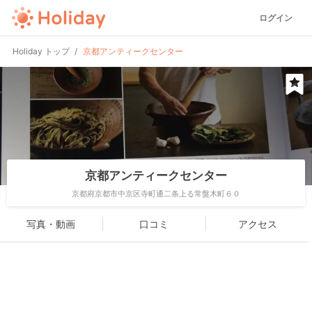
ログイン
Holiday トップ
京都アンティークセンター
京都アンティークセンター
京都府京都市中京区寺町通二条上る常盤木町６０
写真・動画
口コミ
アクセス