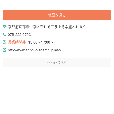
地図を見る
京都府京都市中京区寺町通二条上る常盤木町６０
075-222-0793
営業時間外
13:00～17:00
http://www.antique-search.jp/kac/
Googleで検索