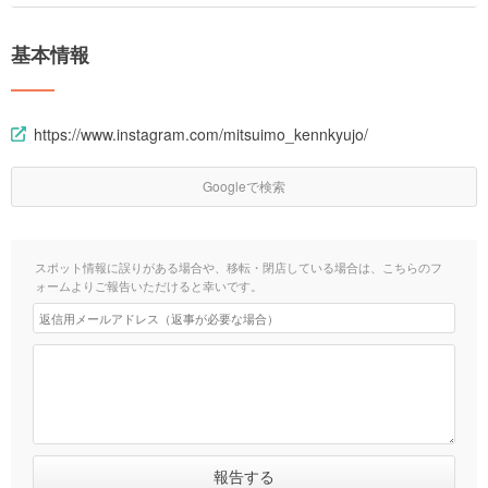
基本情報
https://www.instagram.com/mitsuimo_kennkyujo/
Googleで検索
スポット情報に誤りがある場合や、移転・閉店している場合は、こちらのフ
ォームよりご報告いただけると幸いです。