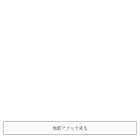
地図アプリで見る