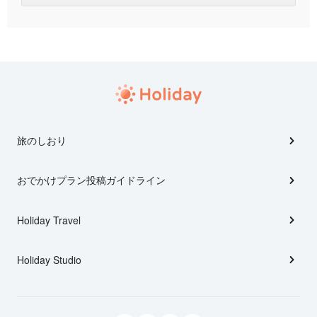
旅のしおり
おでかけプラン投稿ガイドライン
Holiday Travel
Holiday Studio