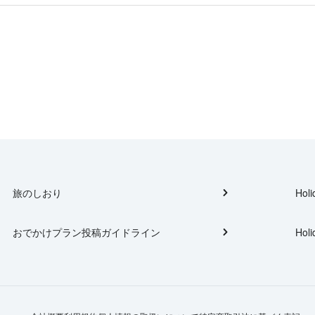
旅のしおり
Holi
おでかけプラン投稿ガイドライン
Holi