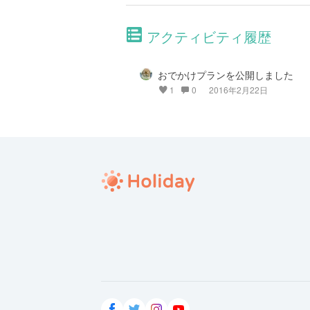
アクティビティ履歴
おでかけプランを公開しました
1
0
2016年2月22日