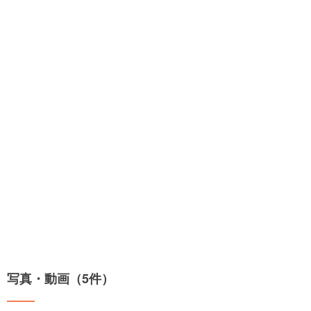
写真・動画（5件）