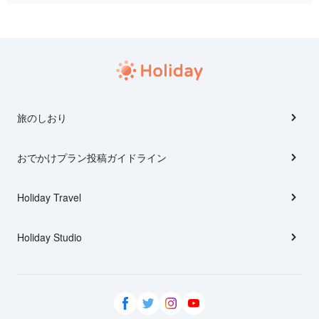
旅のしおり
おでかけプラン投稿ガイドライン
Holiday Travel
Holiday Studio