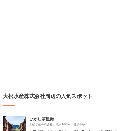
大松水産株式会社周辺の人気スポット
ひがし茶屋街
920m
大松水産株式会社より約
（徒歩16分）