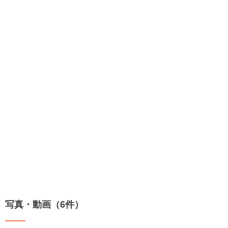
写真・動画（6件）