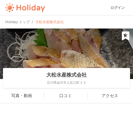
ログイン
Holiday トップ
大松水産株式会社
大松水産株式会社
石川県金沢市上近江町３３
写真・動画
口コミ
アクセス