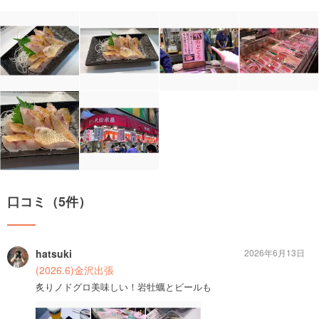
口コミ（5件）
hatsuki
2026年6月13日
(2026.6)金沢出張
炙りノドグロ美味しい！岩牡蠣とビールも