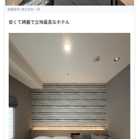
画像提供：株式会社一休
安くて綺麗で立地最高なホテル