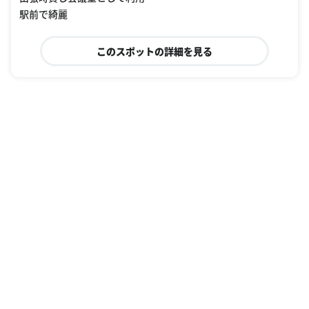
駅前で綺麗
このスポットの詳細を見る