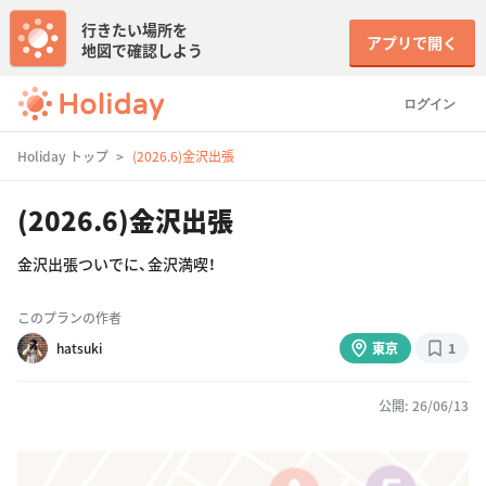
行きたい場所を
アプリで開く
地図で確認しよう
ログイン
Holiday トップ
(2026.6)金沢出張
(2026.6)金沢出張
金沢出張ついでに、金沢満喫！
このプランの作者
hatsuki
東京
1
公開: 26/06/13