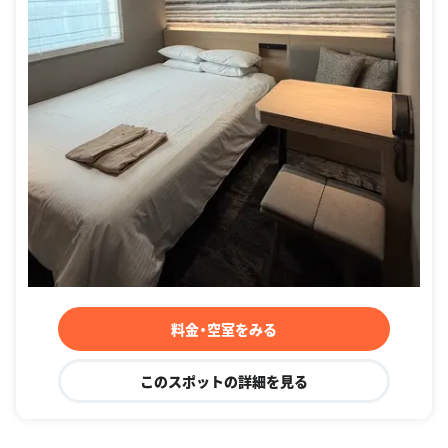
料金・空室をみる
このスポットの詳細を見る