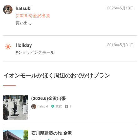
hatsuki
2026年6月13日
(2026.6)金沢出張
買い出し
Holiday
2018年5月31日
#ショッピングモール
イオンモールかほく周辺のおでかけプラン
(2026.6)金沢出張
hatsuki
東京
1
石川県建築の旅 金沢