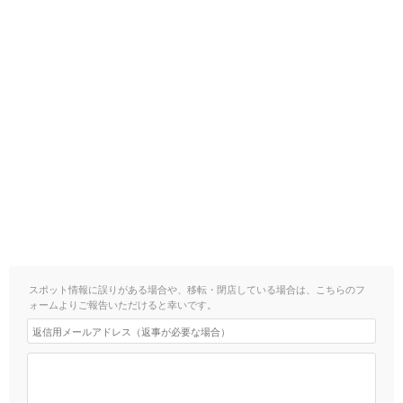
スポット情報に誤りがある場合や、移転・閉店している場合は、こちらのフ
ォームよりご報告いただけると幸いです。