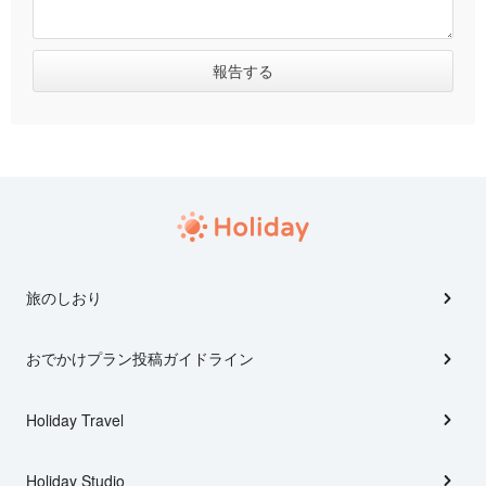
旅のしおり
おでかけプラン投稿ガイドライン
Holiday Travel
Holiday Studio