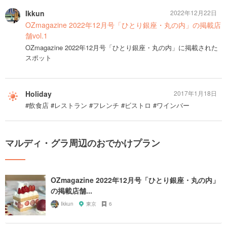
Ikkun
2022年12月22日
OZmagazine 2022年12月号「ひとり銀座・丸の内」の掲載店
舗vol.1
OZmagazine 2022年12月号「ひとり銀座・丸の内」に掲載された
スポット
Holiday
2017年1月18日
#飲食店 #レストラン #フレンチ #ビストロ #ワインバー
マルディ・グラ周辺のおでかけプラン
OZmagazine 2022年12月号「ひとり銀座・丸の内」
の掲載店舗...
Ikkun
東京
6