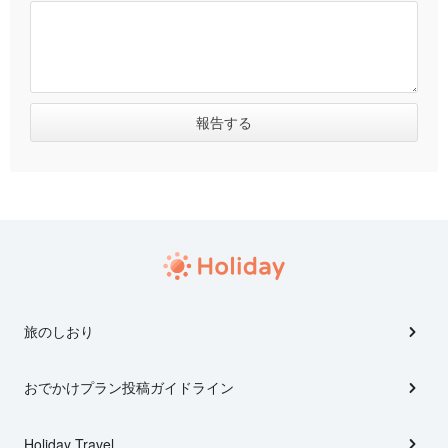
旅のしおり
おでかけプラン投稿ガイドライン
Holiday Travel