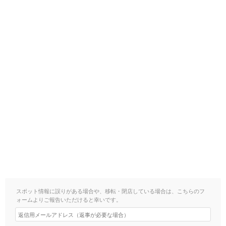
スポット情報に誤りがある場合や、移転・閉店している場合は、こちらのフ
ォームよりご報告いただけると幸いです。