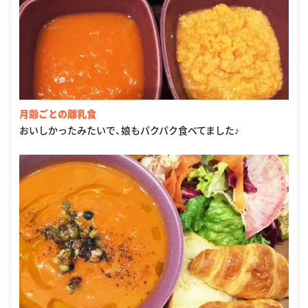
月齢ごとの離乳食
おいしかったみたいで、娘もパクパク食べてました♪