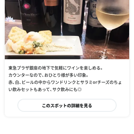
東急プラザ銀座の地下で気軽にワインを楽しめる。
カウンターなので、おひとり様が多い印象。
赤、白、ビールの中からワンドリンクとサラミorチーズのちょ
い飲みセットもあって、サク飲みにも◎
このスポットの詳細を見る