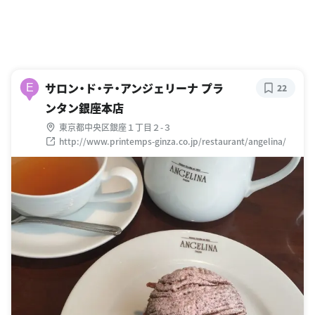
サロン・ド・テ・アンジェリーナ プラ
E
22
ンタン銀座本店
東京都中央区銀座１丁目２-３
http://www.printemps-ginza.co.jp/restaurant/angelina/