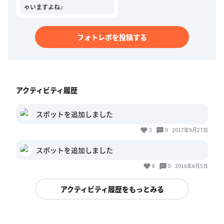
ゃいますよね♪
フォトレポを投稿する
アクティビティ履歴
スポットを追加しました
3
0
2017年9月27日
スポットを追加しました
8
0
2016年6月5日
アクティビティ履歴をもっとみる