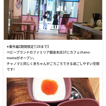
※番外編【期間限定7/28まで】
ベビーブランドのファミリア銀座本店1Fにカフェchano-
mamaがオープン。
チャノマと同じく赤ちゃんがごろごろできる過ごしやすい空間
です！