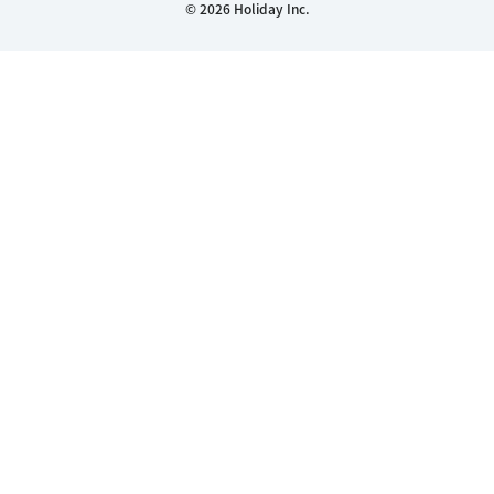
© 2026 Holiday Inc.