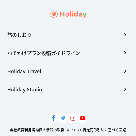
旅のしおり
おでかけプラン投稿ガイドライン
Holiday Travel
Holiday Studio
会社概要
利用規約
個人情報の取扱いについて
特定商取引法に基づく表記