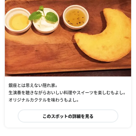
銀座とは思えない隠れ家。
生演奏を聴きながらおいしい料理やスイーツを楽しむもよし。
オリジナルカクテルを味わうもよし。
このスポットの詳細を見る