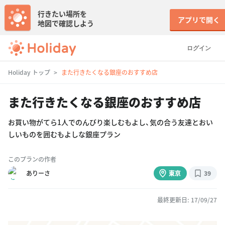
行きたい場所を
アプリで開く
地図で確認しよう
ログイン
Holiday トップ
また行きたくなる銀座のおすすめ店
また行きたくなる銀座のおすすめ店
お買い物がてら1人でのんびり楽しむもよし、気の合う友達とおい
しいものを囲むもよしな銀座プラン
このプランの作者
ありーさ
東京
39
最終更新日: 17/09/27