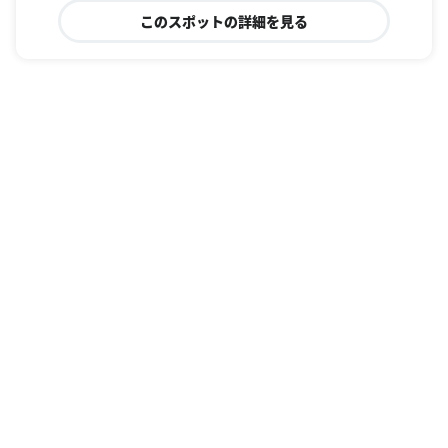
このスポットの詳細を見る