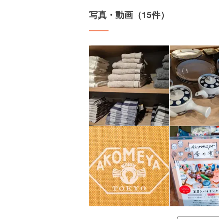
写真・動画（15件）