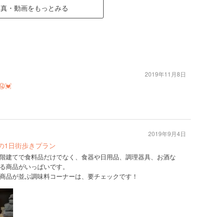
写真・動画をもっとみる
2019年11月8日
💓
2019年9月4日
の1日街歩きプラン
階建てで食料品だけでなく、食器や日用品、調理器具、お酒な
る商品がいっぱいです。
商品が並ぶ調味料コーナーは、要チェックです！