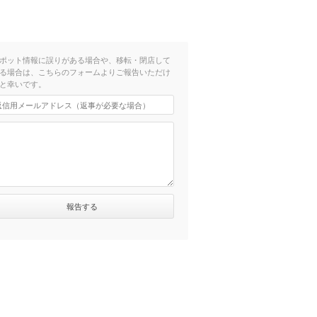
ポット情報に誤りがある場合や、移転・閉店して
る場合は、こちらのフォームよりご報告いただけ
と幸いです。