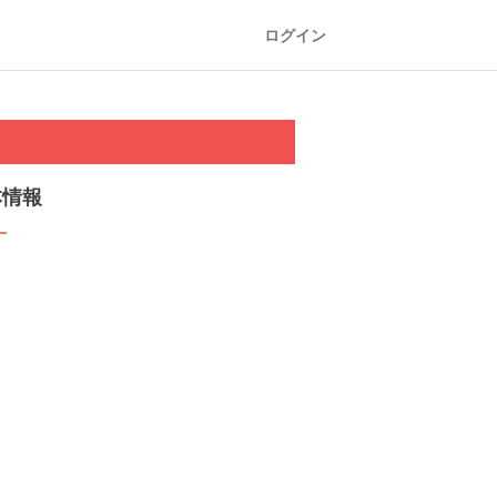
ログイン
本情報