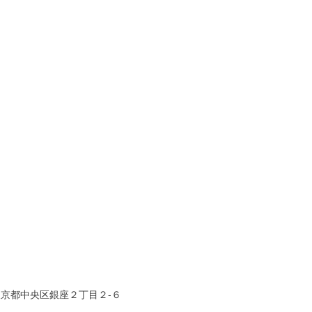
東京都中央区銀座２丁目２-６