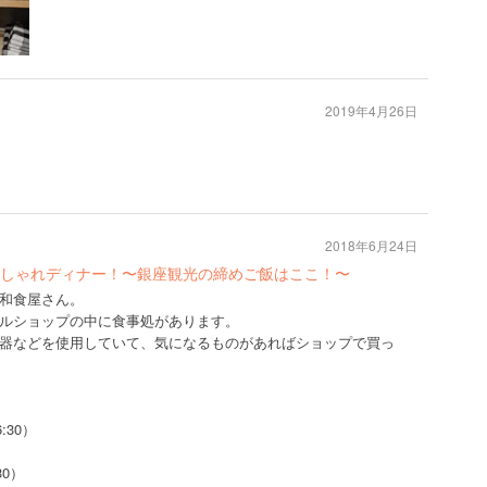
2019年4月26日

2018年6月24日
しゃれディナー！〜銀座観光の締めご飯はここ！〜
和食屋さん。
ルショップの中に食事処があります。
器などを使用していて、気になるものがあればショップで買っ
6:30）
30）