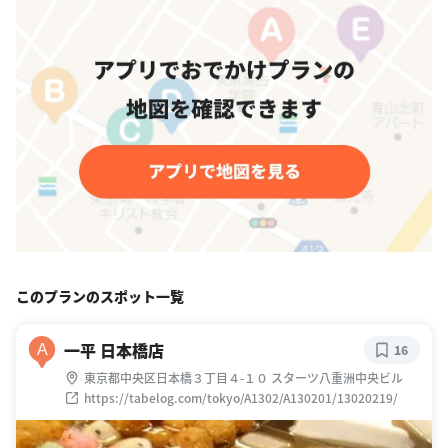
このプランのスポット一覧
一平 日本橋店
A
16
東京都中央区日本橋３丁目４-１０ スターツ八重洲中央ビル
https://tabelog.com/tokyo/A1302/A130201/13020219/