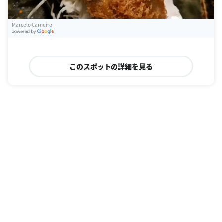
Marcelo Carneiro
G
oogle Places
このスポットの詳細を見る