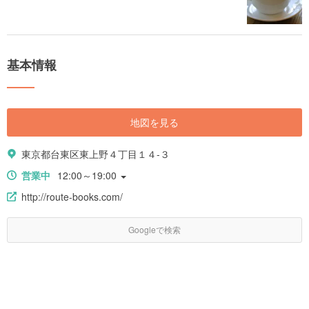
基本情報
地図を見る
東京都台東区東上野４丁目１４-３
営業中
12:00～19:00
http://route-books.com/
Googleで検索