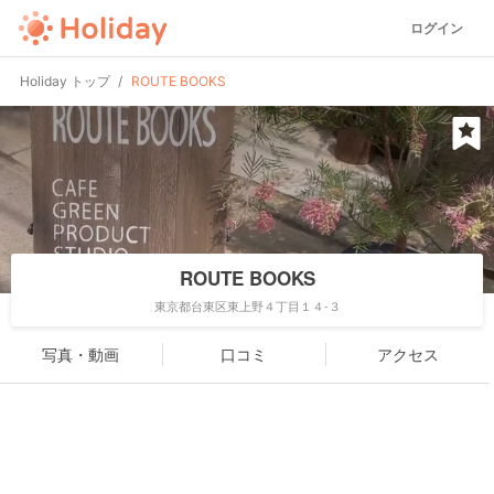
ログイン
Holiday トップ
ROUTE BOOKS
ROUTE BOOKS
東京都台東区東上野４丁目１４-３
写真・動画
口コミ
アクセス