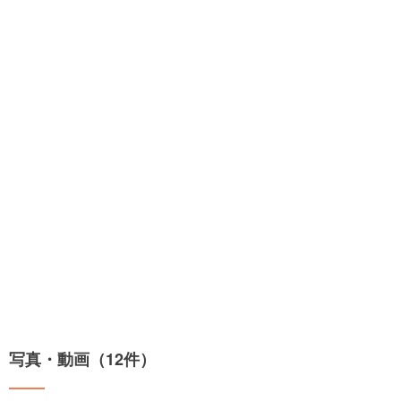
写真・動画（12件）