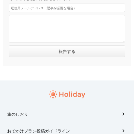
旅のしおり
おでかけプラン投稿ガイドライン