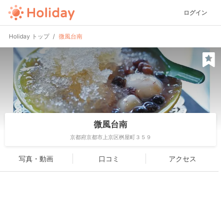
ログイン
Holiday トップ
微風台南
微風台南
京都府京都市上京区桝屋町３５９
写真・動画
口コミ
アクセス