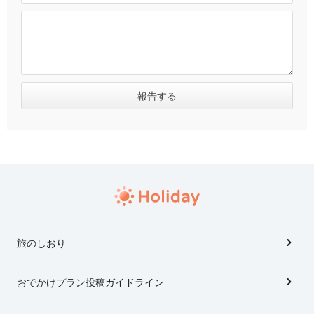
旅のしおり
おでかけプラン投稿ガイドライン