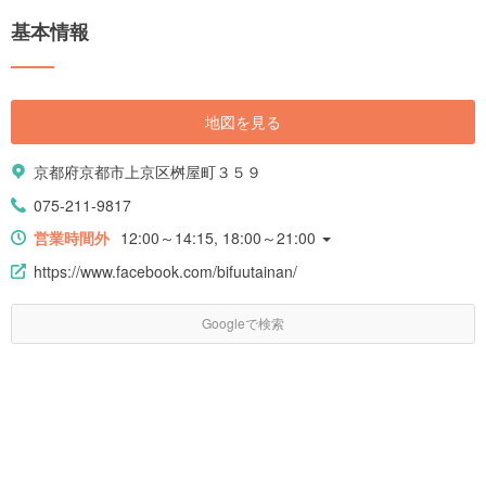
基本情報
地図を見る
京都府京都市上京区桝屋町３５９
075-211-9817
営業時間外
12:00～14:15, 18:00～21:00
https://www.facebook.com/bifuutainan/
Googleで検索