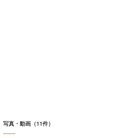
写真・動画（11件）