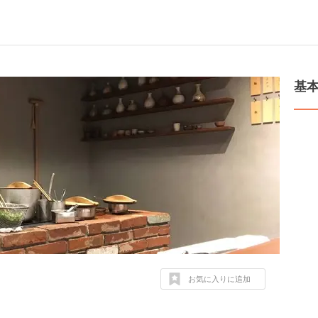
基
お気に入りに追加