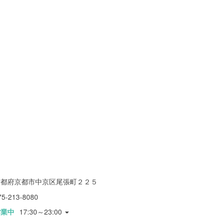
京都府京都市中京区尾張町２２５
75-213-8080
営業中
17:30～23:00