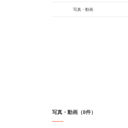
写真・動画
写真・動画（8件）