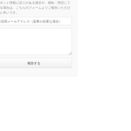
ポット情報に誤りがある場合や、移転・閉店して
る場合は、こちらのフォームよりご報告いただけ
と幸いです。