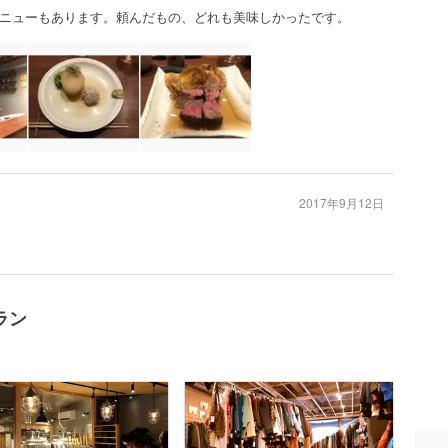
ニューもあります。頼んだもの、どれも美味しかったです。
2017年9月12日
ラン