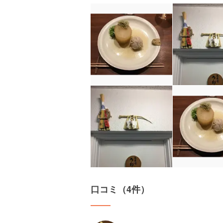
口コミ（4件）