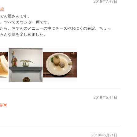
2019年7月7日
旅
でん屋さんです。
で、すべてカウンター席です。
たら、おでんのメニューの中にチーズやおにくの表記。ちょっ
ろんな味を楽しめました。
2019年5月4日
💓
2019年6月21日