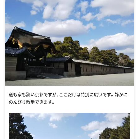
道も家も狭い京都ですが、ここだけは特別に広いです。静かに
のんびり散歩できます。