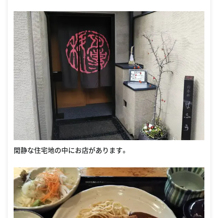
閑静な住宅地の中にお店があります。