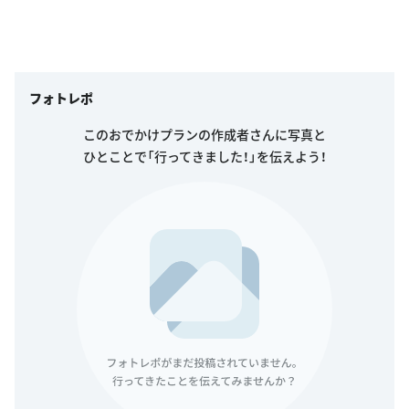
フォトレポ
このおでかけプランの作成者さんに写真と
ひとことで「行ってきました！」を伝えよう！