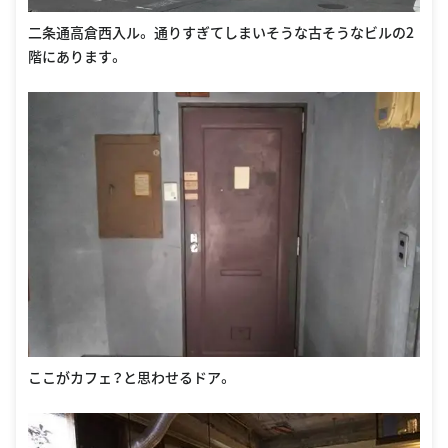
二条通高倉西入ル。 通りすぎてしまいそうな古そうなビルの2
階にあります。
ここがカフェ？と思わせるドア。