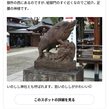
御所の西にあるのですが、蛤御門のすぐ近くなのでご紹介。足
腰の神様です。
いのしし神社とも呼ばれます。 狛いのししがかわいい🤭
このスポットの詳細を見る