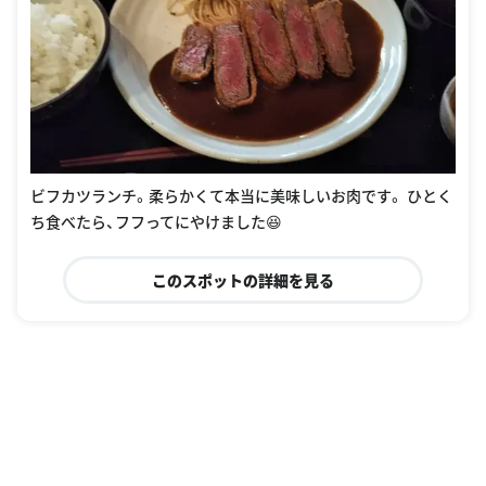
ビフカツランチ。柔らかくて本当に美味しいお肉です。 ひとく
ち食べたら、フフってにやけました😆
このスポットの詳細を見る