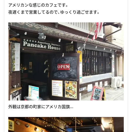
アメリカンな感じのカフェです。
夜遅くまで営業してるので、ゆっくり過ごせます。
外観は京都の町家にアメリカ国旗...