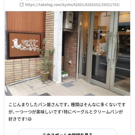
https://tabelog.com/kyoto/A2601/A260202/26021765/
こじんまりしたパン屋さんです。種類はそんなに多くないです
が、一つ一つが美味しいです！特にベーグルとクリームパンが
好きです！😆
このスポットの詳細を見る