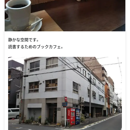
静かな空間です。
読書するためのブックカフェ。