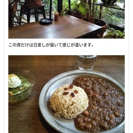
この席だけは日差しが届いて感じが違います。