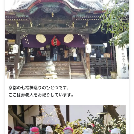
京都の七福神巡りのひとつです。
ここは寿老人をお祀りしています。