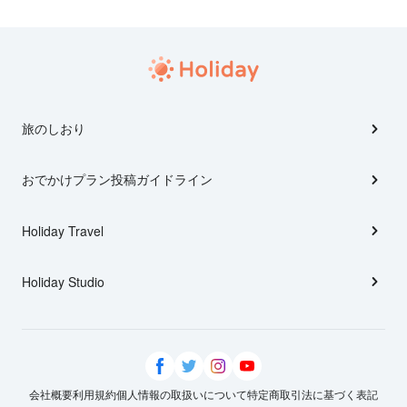
旅のしおり
おでかけプラン投稿ガイドライン
Holiday Travel
Holiday Studio
会社概要
利用規約
個人情報の取扱いについて
特定商取引法に基づく表記