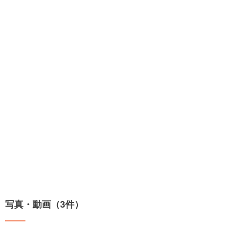
写真・動画（3件）