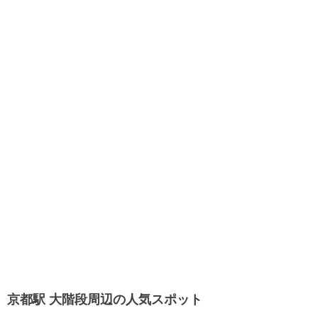
京都駅 大階段周辺の人気スポット