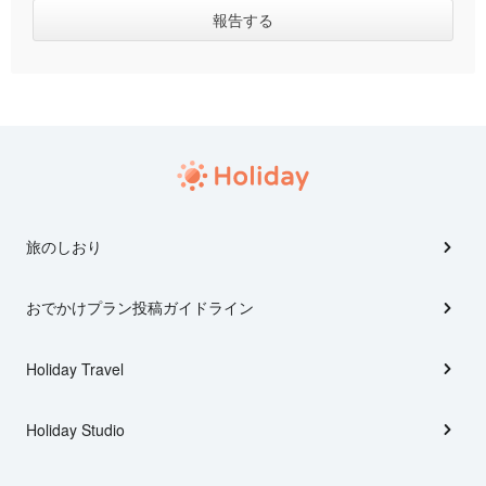
旅のしおり
おでかけプラン投稿ガイドライン
Holiday Travel
Holiday Studio