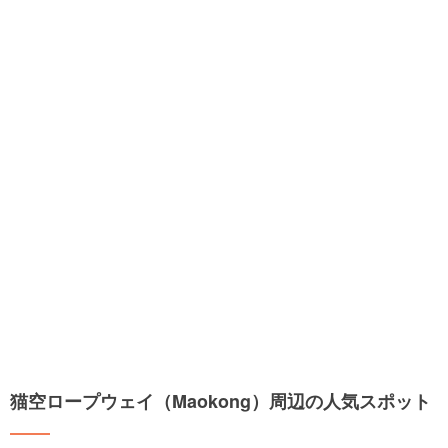
猫空ロープウェイ（Maokong）周辺の人気スポット