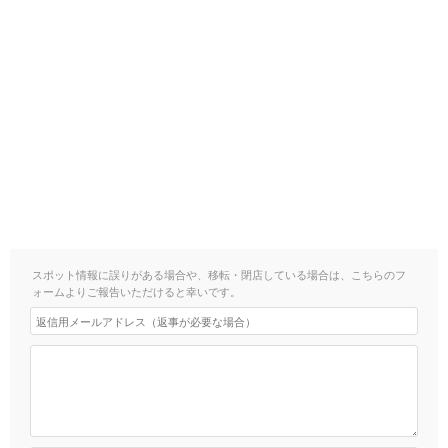
スポット情報に誤りがある場合や、移転・閉店している場合は、こちらのフ
ォームよりご報告いただけると幸いです。