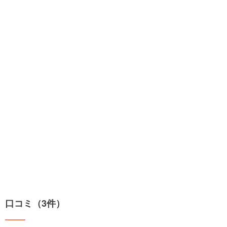
口コミ（3件）