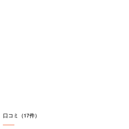
口コミ（17件）