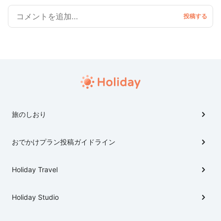
旅のしおり
おでかけプラン投稿ガイドライン
Holiday Travel
Holiday Studio