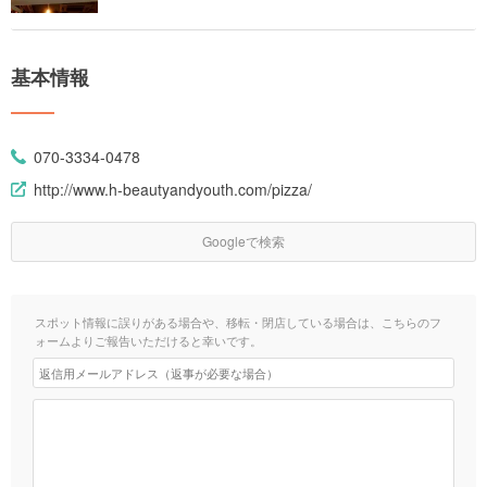
基本情報
070-3334-0478
http://www.h-beautyandyouth.com/pizza/
Googleで検索
スポット情報に誤りがある場合や、移転・閉店している場合は、こちらのフ
ォームよりご報告いただけると幸いです。