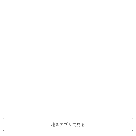
地図アプリで見る