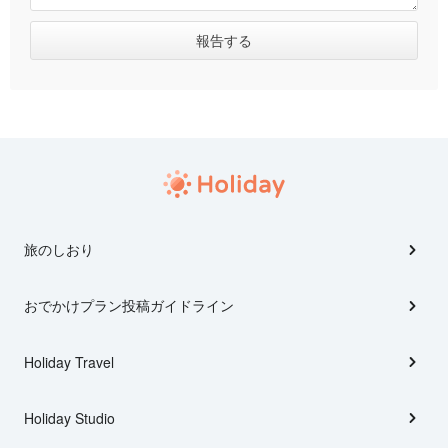
旅のしおり
おでかけプラン投稿ガイドライン
Holiday Travel
Holiday Studio