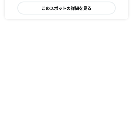
このスポットの詳細を見る