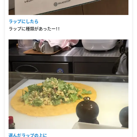
ラップにしたら
ラップに種類があったー！！
選んだラップの上に