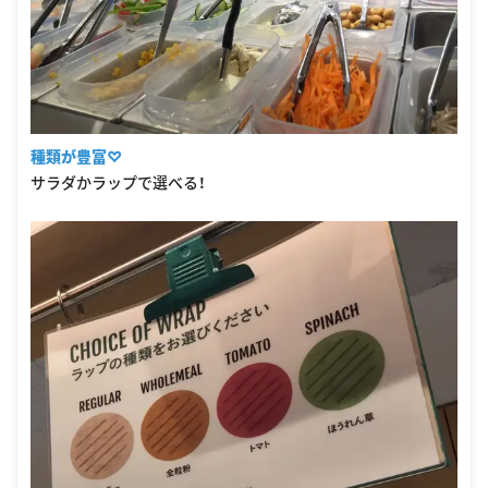
種類が豊富♡
サラダかラップで選べる！