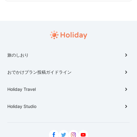
旅のしおり
おでかけプラン投稿ガイドライン
Holiday Travel
Holiday Studio