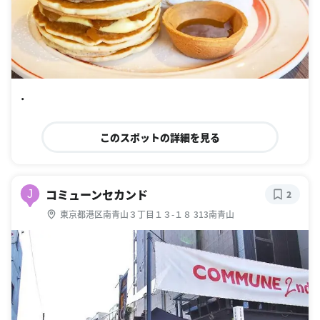
・
このスポットの詳細を見る
コミューンセカンド
J
2
東京都港区南青山３丁目１３-１８ 313南青山