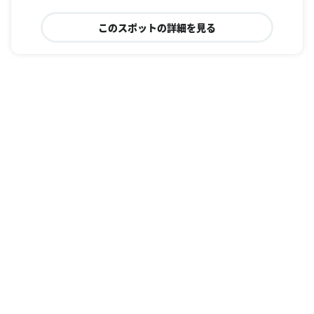
このスポットの詳細を見る