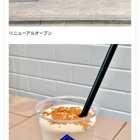
リニューアルオープン