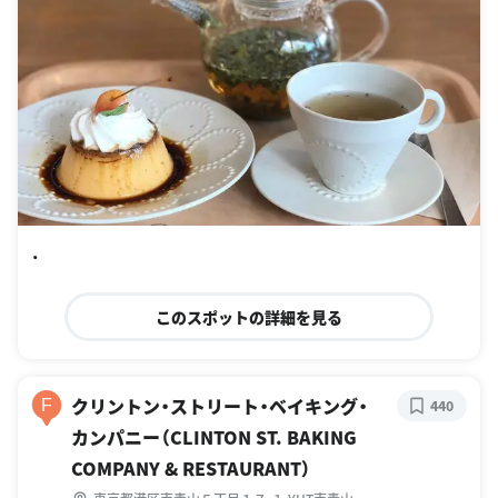
・
このスポットの詳細を見る
クリントン・ストリート・ベイキング・
F
440
カンパニー（CLINTON ST. BAKING
COMPANY & RESTAURANT）