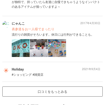
が独特で、持っていたら友達に自慢できちゃうようなインパクト
のあるアイテムが揃っていますよ～
にゃんこ
2017年4月30日
表参道をお一人様でまったり
流行りの雑貨がそろいます。休日には行列ができることも。
Holiday
2021年9月4日
#ショッピング #雑貨店
口コミをもっとみる