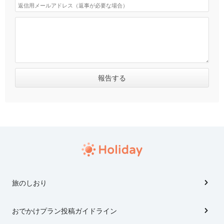
旅のしおり
おでかけプラン投稿ガイドライン