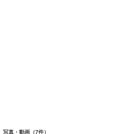
写真・動画（7件）