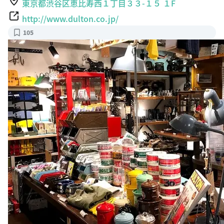
東京都渋谷区恵比寿西１丁目３３-１５ １F
http://www.dulton.co.jp/
105