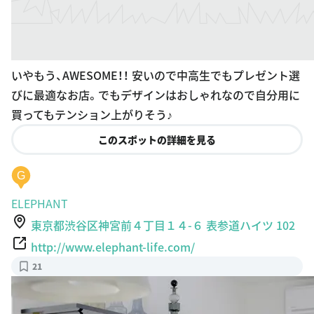
いやもう、AWESOME！！ 安いので中高生でもプレゼント選
びに最適なお店。でもデザインはおしゃれなので自分用に
買ってもテンション上がりそう♪
このスポットの詳細を見る
G
ELEPHANT
東京都渋谷区神宮前４丁目１４-６ 表参道ハイツ 102
http://www.elephant-life.com/
21