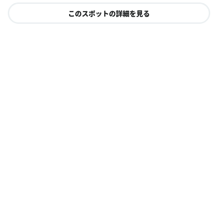
このスポットの詳細を見る