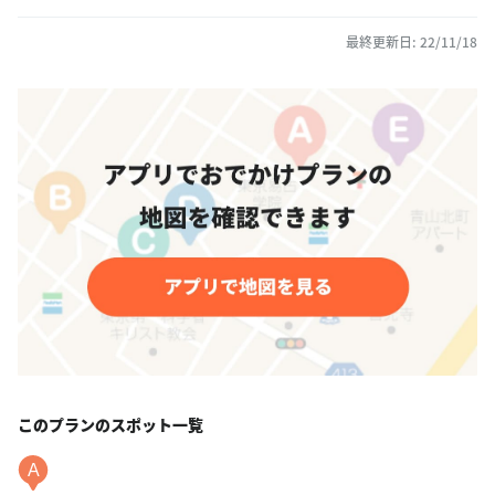
最終更新日: 22/11/18
このプランのスポット一覧
A