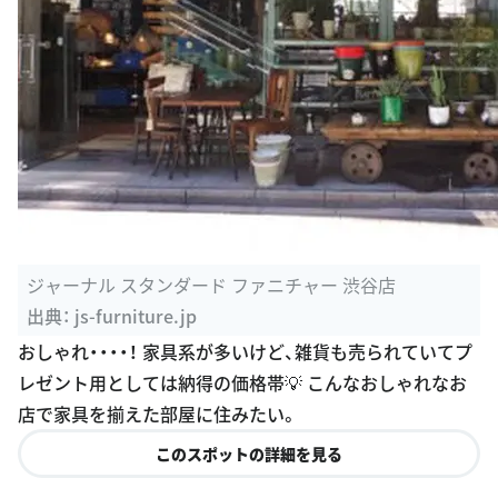
ジャーナル スタンダード ファニチャー 渋谷店
出典：
js-furniture.jp
おしゃれ・・・・！ 家具系が多いけど、雑貨も売られていてプ
レゼント用としては納得の価格帯💡 こんなおしゃれなお
店で家具を揃えた部屋に住みたい。
このスポットの詳細を見る