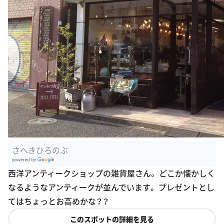
さへきひろのぶ
G
西洋アンティークショップの雑貨屋さん。 どこか懐かしく
oogle Plac
なるようなアンティークが並んでいます。 プレゼントとし
es
てはちょっとお高めかな？？
このスポットの詳細を見る