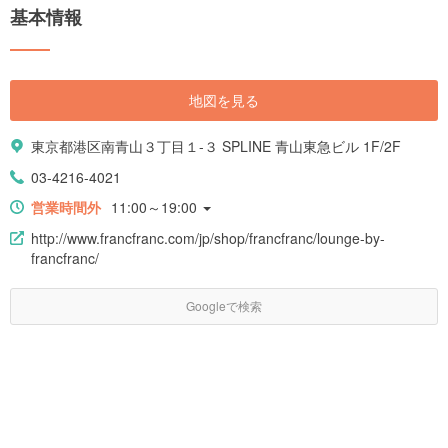
基本情報
地図を見る
東京都港区南青山３丁目１-３ SPLINE 青山東急ビル 1F/2F
03-4216-4021
営業時間外
11:00～19:00
http://www.francfranc.com/jp/shop/francfranc/lounge-by-
francfranc/
Googleで検索