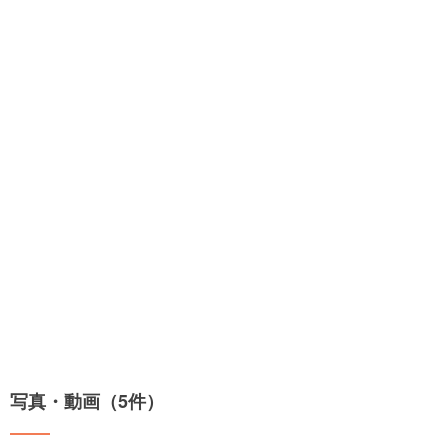
写真・動画（5件）