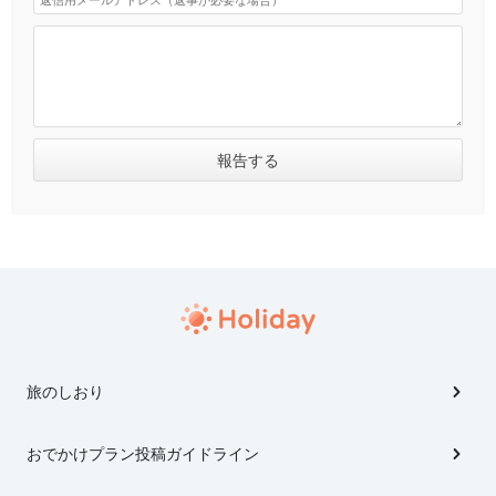
旅のしおり
おでかけプラン投稿ガイドライン