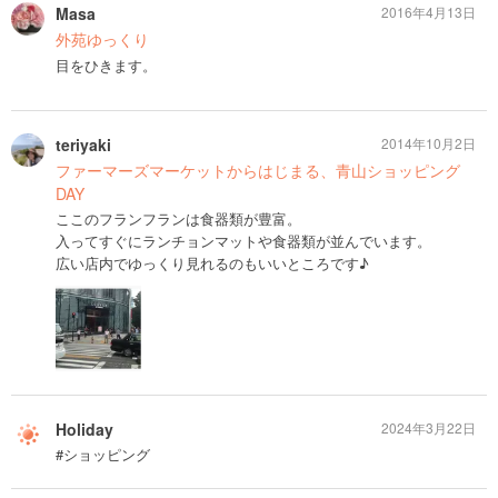
Masa
2016年4月13日
外苑ゆっくり
目をひきます。
teriyaki
2014年10月2日
ファーマーズマーケットからはじまる、青山ショッピング
DAY
ここのフランフランは食器類が豊富。
入ってすぐにランチョンマットや食器類が並んでいます。
広い店内でゆっくり見れるのもいいところです♪
Holiday
2024年3月22日
#ショッピング