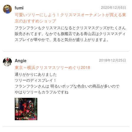
fumi
2020年12月6日
可愛いツリーにしよう！クリスマスオーナメントが買える東
京のおすすめショップ
フランフランもクリスマスになるとクリスマスグッズがたくさん
販売されてます。なかでも旗艦店である青山店はクリスマスディ
スプレイが華やかで、見ると気分が盛り上がりますよ。
Angie
2018年12月25日
東京～横浜クリスマスツリーめぐり2018
通りがかりにありました
ツリーのディスプレイ！
フランフランさんは 明るいポップな色合いの商品が多いので
やはりツリーもカラフルですね