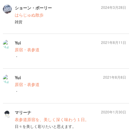
ショーン・ボーリー
2024年3月28日
はらじゅぬ散歩
雑貨
Yui
2021年8月11日
原宿・表参道
・
Yui
2021年8月8日
原宿・表参道
・
マリーナ
2020年1月30日
表参道原宿を、美しく深く味わう１日。
日々を美しく彩りたいと思えます。