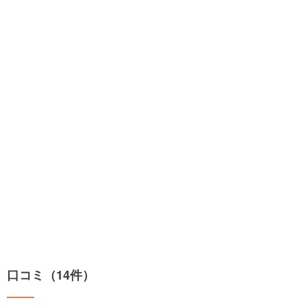
口コミ（14件）