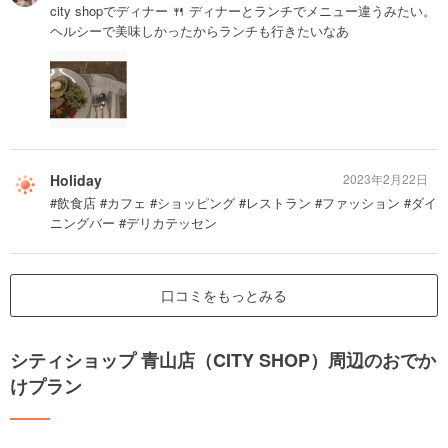
city shopでディナー 🍴 ディナーとランチでメニュー違うみたい。
ヘルシーで美味しかったからランチも行きたいなあ
Holiday
2023年2月22日
#飲食店 #カフェ #ショッピング #レストラン #ファッション #ダイ
ニングバー #デリカテッセン
口コミをもっとみる
シティショップ 青山店（CITY SHOP）周辺のおでか
けプラン