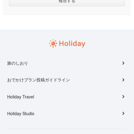
旅のしおり
おでかけプラン投稿ガイドライン
Holiday Travel
Holiday Studio