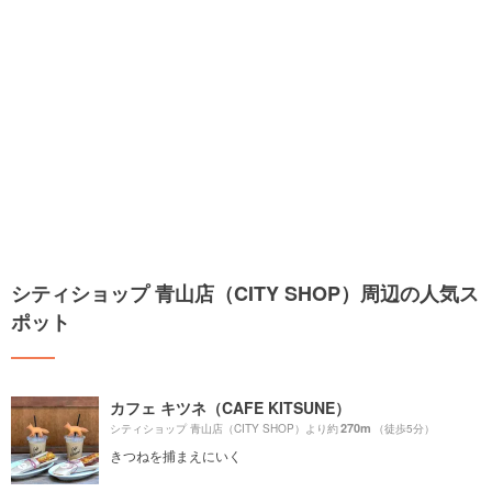
シティショップ 青山店（CITY SHOP）周辺の人気ス
ポット
カフェ キツネ（CAFE KITSUNE）
270m
シティショップ 青山店（CITY SHOP）より約
（徒歩5分）
きつねを捕まえにいく