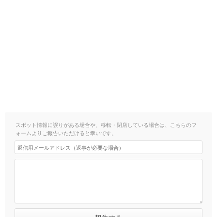
スポット情報に誤りがある場合や、移転・閉店している場合は、こちらのフ
ォームよりご報告いただけると幸いです。