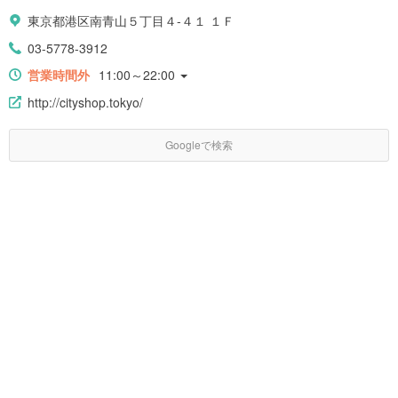
東京都港区南青山５丁目４-４１ １Ｆ
03-5778-3912
営業時間外
11:00～22:00
http://cityshop.tokyo/
Googleで検索