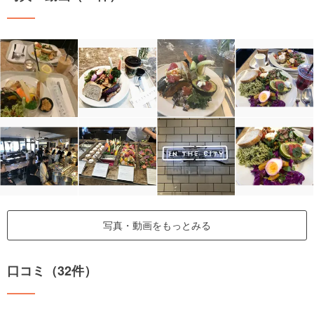
写真・動画をもっとみる
口コミ（32件）