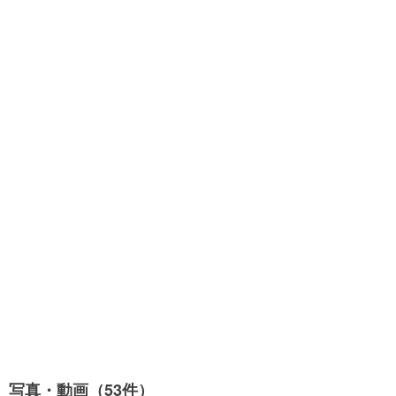
写真・動画（53件）