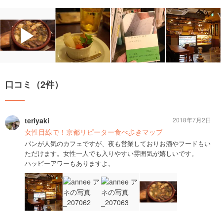
▶
口コミ（2件）
teriyaki
2018年7月2日
女性目線で！京都リピーター食べ歩きマップ
パンが人気のカフェですが、夜も営業しておりお酒やフードもい
ただけます。女性一人でも入りやすい雰囲気が嬉しいです。
ハッピーアワーもありますよ。