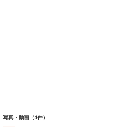
写真・動画（4件）