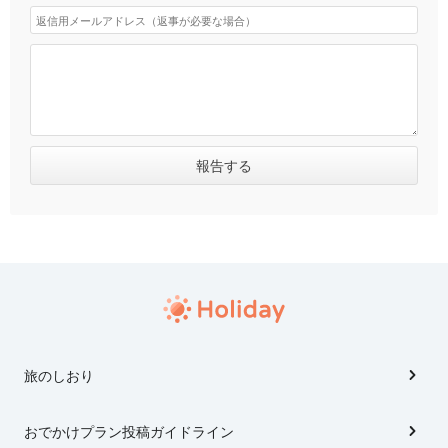
旅のしおり
おでかけプラン投稿ガイドライン