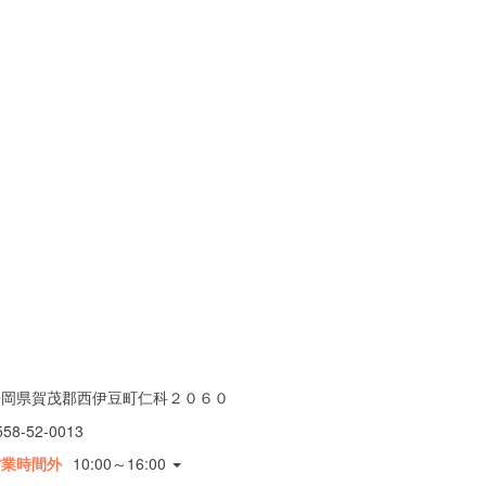
静岡県賀茂郡西伊豆町仁科２０６０
558-52-0013
営業時間外
10:00～16:00