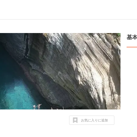
基
お気に入りに追加