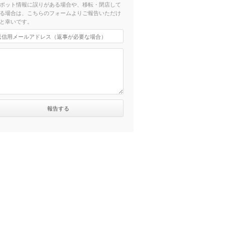
ポット情報に誤りがある場合や、移転・閉店して
る場合は、こちらのフォームよりご報告いただけ
と幸いです。