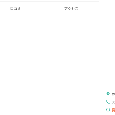
口コミ
アクセス
0