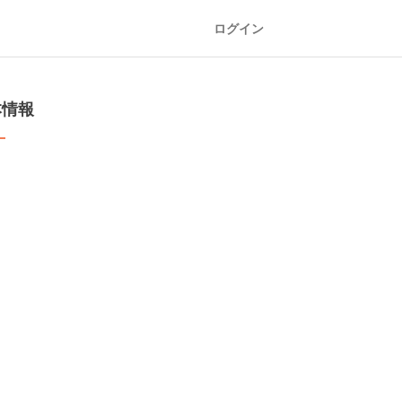
ログイン
本情報