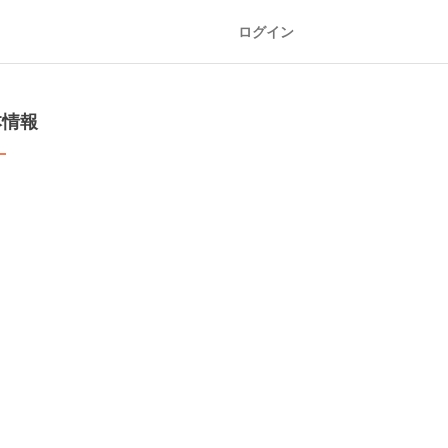
ログイン
本情報