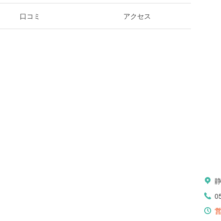
口コミ
アクセス
0