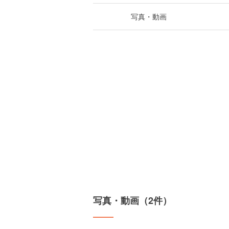
写真・動画
写真・動画（2件）