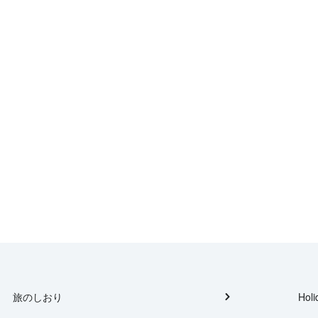
旅のしおり
Holi