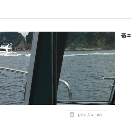
基
お気に入りに追加