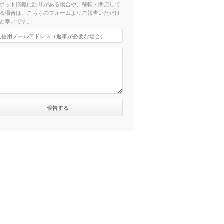
ポット情報に誤りがある場合や、移転・閉店して
る場合は、こちらのフォームよりご報告いただけ
と幸いです。