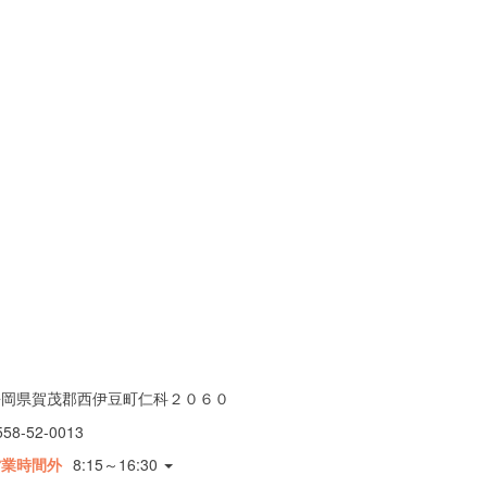
静岡県賀茂郡西伊豆町仁科２０６０
558-52-0013
営業時間外
8:15～16:30