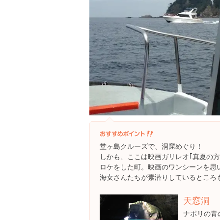
堂ヶ島クルーズで、洞窟めぐり！
しかも、ここは映画ガリレオ｢真夏の方
ロケをした町。映画のワンシーンを思
海女さんたちが素潜りしているところ
天窓洞
ナポリの青