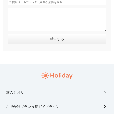
旅のしおり
おでかけプラン投稿ガイドライン