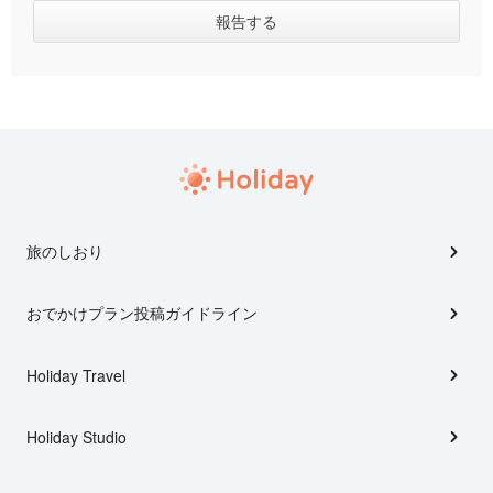
旅のしおり
おでかけプラン投稿ガイドライン
Holiday Travel
Holiday Studio