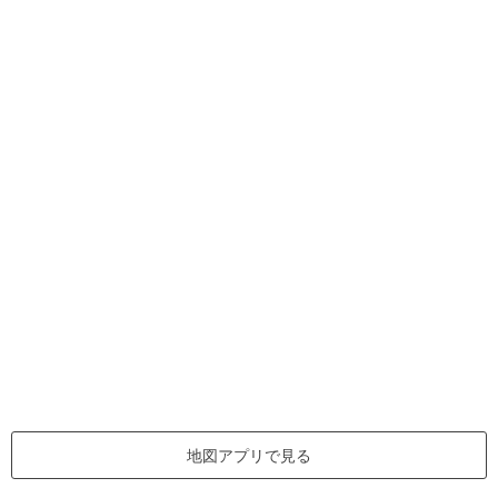
地図アプリで見る