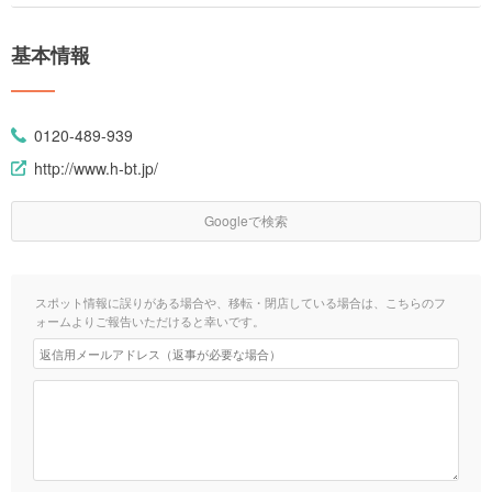
基本情報
0120-489-939
http://www.h-bt.jp/
Googleで検索
スポット情報に誤りがある場合や、移転・閉店している場合は、こちらのフ
ォームよりご報告いただけると幸いです。