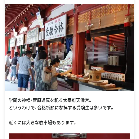
学問の神様・菅原道真を祀る太宰府天満宮。
というわけで、合格祈願に参拝する受験生は多いです。
近くには大きな駐車場もあります。