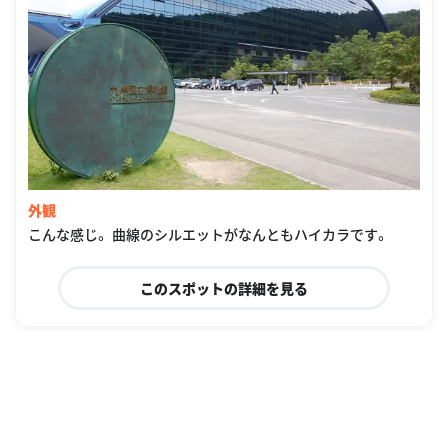
外観
こんな感じ。 曲線のシルエットがなんともハイカラです。
このスポットの詳細を見る