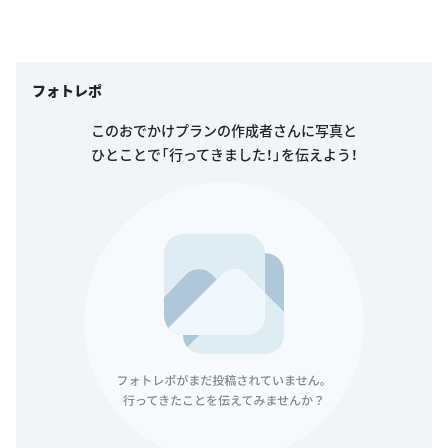
フォトレポ
このおでかけプランの作成者さんに写真と
ひとことで「行ってきました！」を伝えよう！