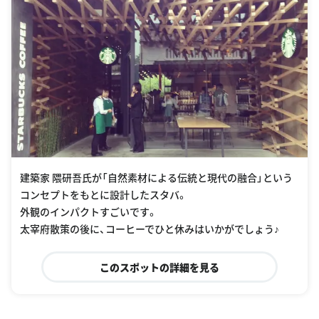
建築家 隈研吾氏が「自然素材による伝統と現代の融合」という
コンセプトをもとに設計したスタバ。
外観のインパクトすごいです。
太宰府散策の後に、コーヒーでひと休みはいかがでしょう♪
このスポットの詳細を見る