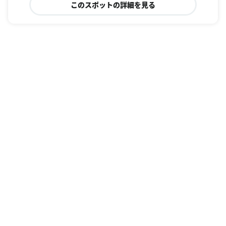
このスポットの詳細を見る