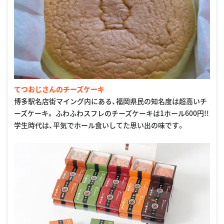
てつおじさんのチーズケーキ
博多駅名店街マイング内にある、福岡県民の知名度は超高いチ
ーズケーキ。 ふわふわスフレのチーズケーキは1ホール600円!!
学生時代は、平気でホール食いしてた思い出の味です。