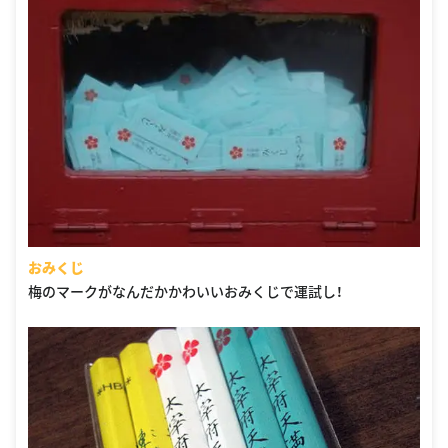
おみくじ
梅のマークがなんだかかわいいおみくじで運試し！