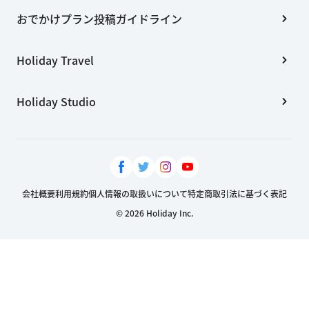
おでかけプラン投稿ガイドライン
Holiday Travel
Holiday Studio
会社概要
利用規約
個人情報の取扱いについて
特定商取引法に基づく表記
© 2026 Holiday Inc.