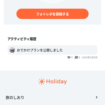
フォトレポを投稿する
アクティビティ履歴
おでかけプランを公開しました
0
0
2015年1月3日
旅のしおり