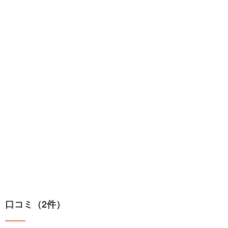
口コミ（2件）