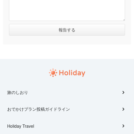
旅のしおり
おでかけプラン投稿ガイドライン
Holiday Travel