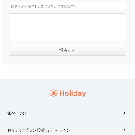
旅のしおり
おでかけプラン投稿ガイドライン