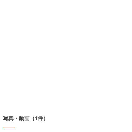
写真・動画（1件）