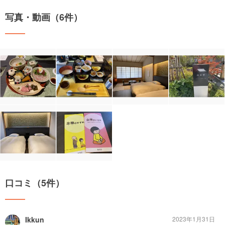
写真・動画（6件）
口コミ（5件）
Ikkun
2023年1月31日