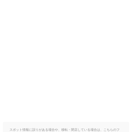
スポット情報に誤りがある場合や、移転・閉店している場合は、こちらのフ