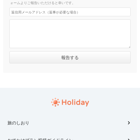
ォームよりご報告いただけると幸いです。
旅のしおり