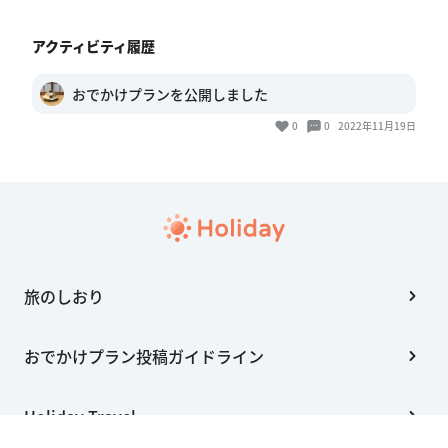
アクティビティ履歴
おでかけプランを公開しました
0
0
2022年11月19日
旅のしおり
おでかけプラン投稿ガイドライン
Holiday Travel