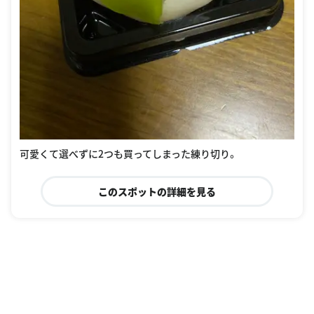
可愛くて選べずに2つも買ってしまった練り切り。
このスポットの詳細を見る