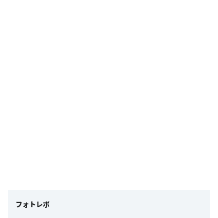
フォトレポ