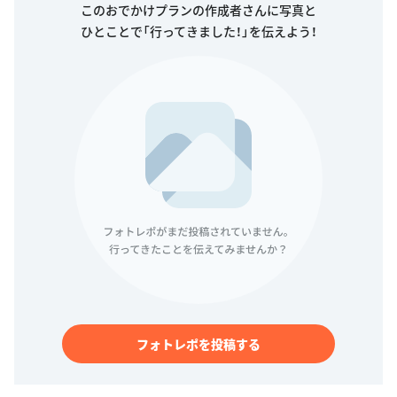
このおでかけプランの作成者さんに写真と
ひとことで「行ってきました！」を伝えよう！
フォトレポを投稿する