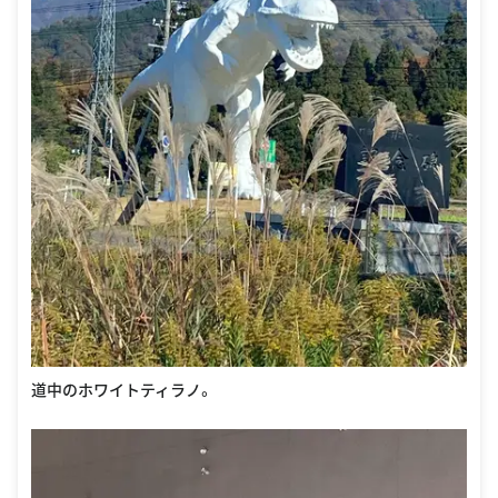
道中のホワイトティラノ。