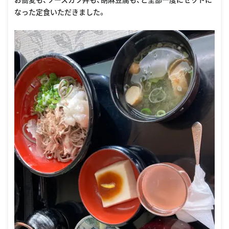
なった定食いただきました。