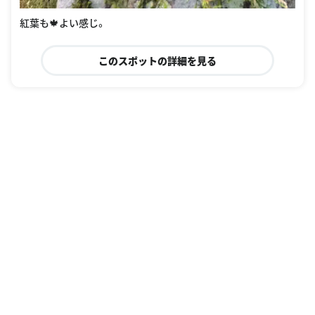
紅葉も🍁よい感じ。
このスポットの詳細を見る