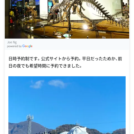
Joe Ng
G
oogle Places
日時予約制です。公式サイトから予約。平日だったためか、前
日の夜でも希望時間に予約できました。