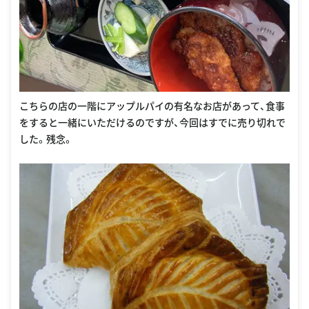
こちらの店の一階にアップルパイの有名なお店があって、食事
をすると一緒にいただけるのですが、今回はすでに売り切れで
した。残念。