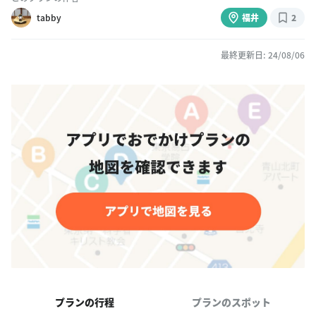
tabby
福井
2
最終更新日: 24/08/06
プランの行程
プランのスポット