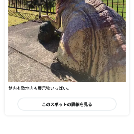
館内も敷地内も展示物いっぱい。
このスポットの詳細を見る