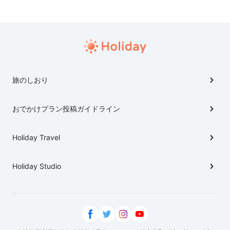
した。
旅のしおり
おでかけプラン投稿ガイドライン
Holiday Travel
Holiday Studio