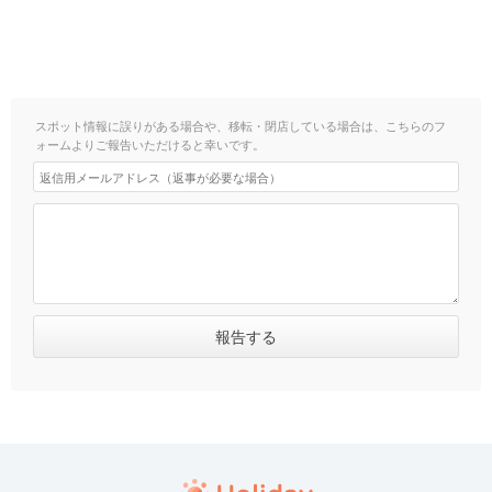
スポット情報に誤りがある場合や、移転・閉店している場合は、こちらのフ
ォームよりご報告いただけると幸いです。