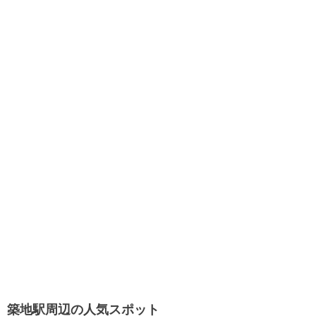
築地駅周辺の人気スポット