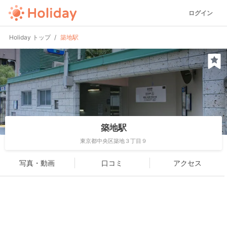
ログイン
Holiday トップ
築地駅
築地駅
東京都中央区築地３丁目９
写真・動画
口コミ
アクセス