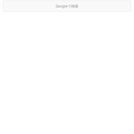
Googleで検索