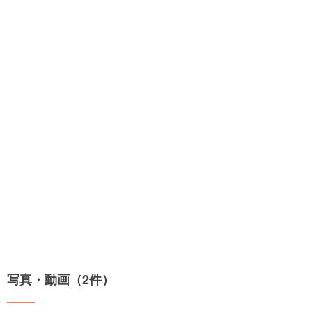
写真・動画（2件）